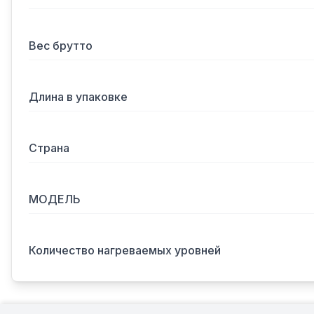
Вес брутто
Длина в упаковке
Страна
МОДЕЛЬ
Количество нагреваемых уровней