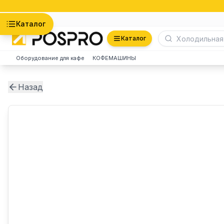
Астана
Каталог
Каталог
Оборудование для кафе
КОФЕМАШИНЫ
Назад