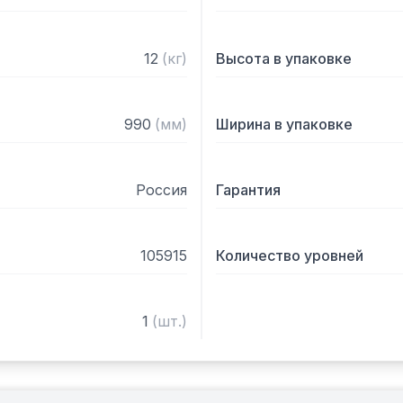
12
(
кг
)
Высота в упаковке
990
(
мм
)
Ширина в упаковке
Россия
Гарантия
105915
Количество уровней
1
(
шт.
)