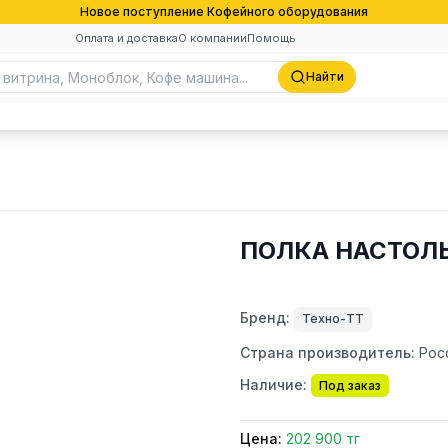
Новое поступление Кофейного оборудования
Оплата и доставка
О компании
Помощь
Найти
ПОЛКА НАСТОЛЬ
Бренд:
Техно-ТТ
Страна производитель:
Рос
Наличие:
Под заказ
Цена:
202 900 тг