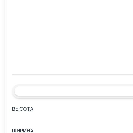
ВЫСОТА
ШИРИНА