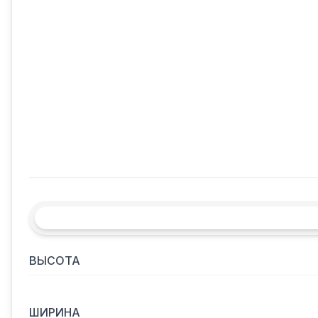
ВЫСОТА
ШИРИНА