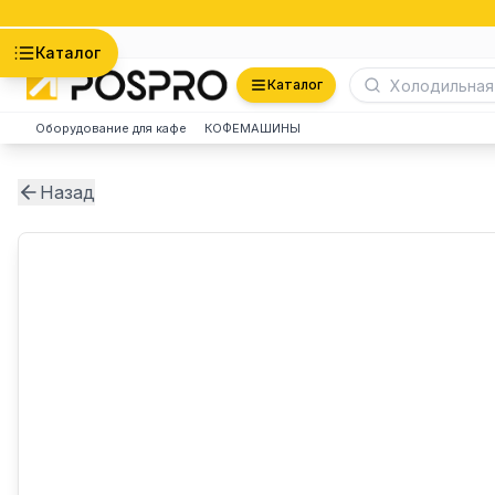
Астана
Каталог
Каталог
Оборудование для кафе
КОФЕМАШИНЫ
Назад