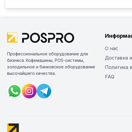
Информа
О нас
Профессиональное оборудование для
Доставка и
бизнеса. Кофемашины, POS-системы,
холодильное и банковское оборудование
Политика 
высочайшего качества.
FAQ