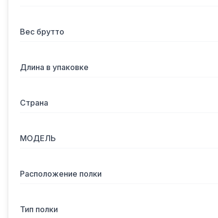
Вес брутто
Длина в упаковке
Страна
МОДЕЛЬ
Расположение полки
Тип полки