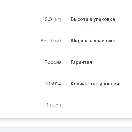
10.9
(
кг
)
Высота в упаковке
890
(
мм
)
Ширина в упаковке
Россия
Гарантия
105914
Количество уровней
1
(
шт.
)