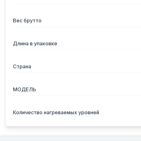
Вес брутто
Длина в упаковке
Страна
МОДЕЛЬ
Количество нагреваемых уровней