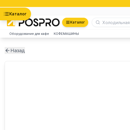
Астана
Каталог
Каталог
Оборудование для кафе
КОФЕМАШИНЫ
Назад