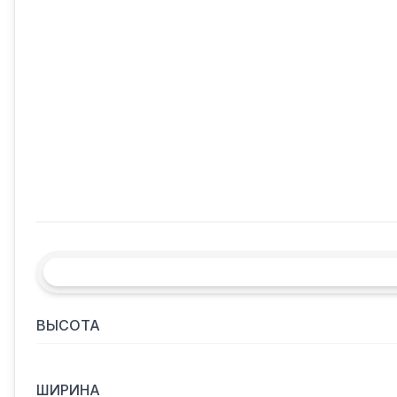
ВЫСОТА
ШИРИНА