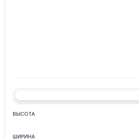
ВЫСОТА
ШИРИНА