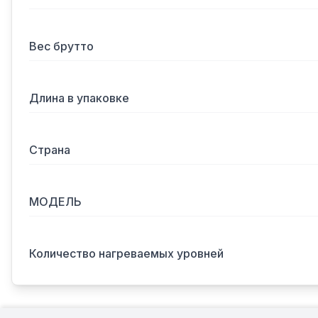
Вес брутто
Длина в упаковке
Страна
МОДЕЛЬ
Количество нагреваемых уровней