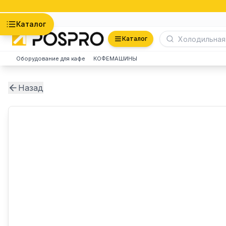
Астана
Каталог
Каталог
Оборудование для кафе
КОФЕМАШИНЫ
Назад