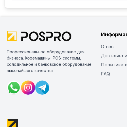
Информа
О нас
Профессиональное оборудование для
Доставка и
бизнеса. Кофемашины, POS-системы,
холодильное и банковское оборудование
Политика 
высочайшего качества.
FAQ