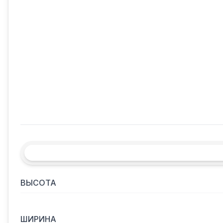
ВЫСОТА
ШИРИНА