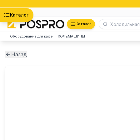
Астана
Каталог
Каталог
Оборудование для кафе
КОФЕМАШИНЫ
Назад