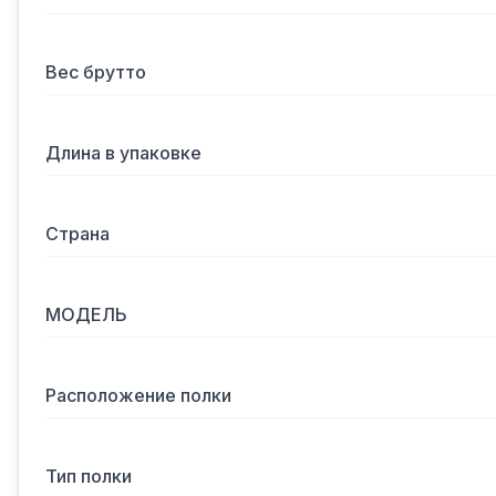
Вес брутто
Длина в упаковке
Страна
МОДЕЛЬ
Расположение полки
Тип полки