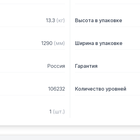
13.3
(
кг
)
Высота в упаковке
1290
(
мм
)
Ширина в упаковке
Россия
Гарантия
106232
Количество уровней
1
(
шт.
)