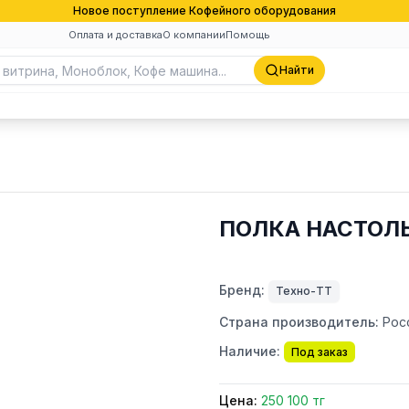
Новое поступление Кофейного оборудования
Оплата и доставка
О компании
Помощь
Найти
ПОЛКА НАСТОЛЬ
Бренд:
Техно-ТТ
Страна производитель:
Рос
Наличие:
Под заказ
Цена:
250 100 тг