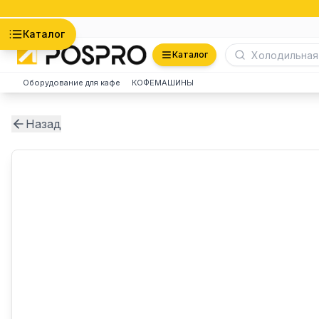
Астана
Каталог
Каталог
Оборудование для кафе
КОФЕМАШИНЫ
Назад