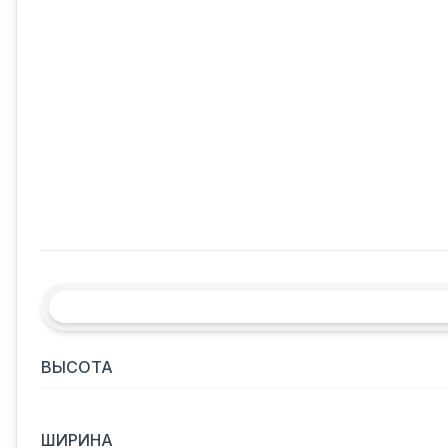
ВЫСОТА
ШИРИНА