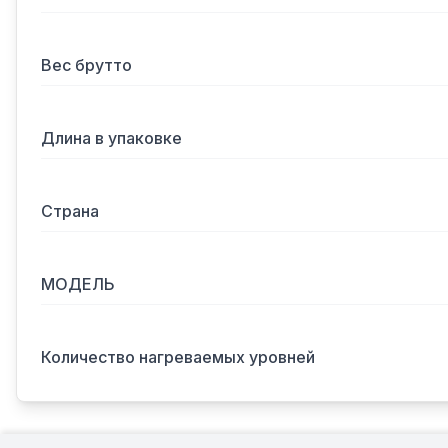
Вес брутто
Длина в упаковке
Страна
МОДЕЛЬ
Количество нагреваемых уровней