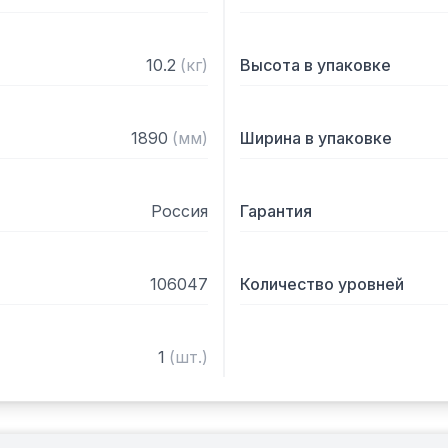
10.2
(
кг
)
Высота в упаковке
1890
(
мм
)
Ширина в упаковке
Россия
Гарантия
106047
Количество уровней
1
(
шт.
)