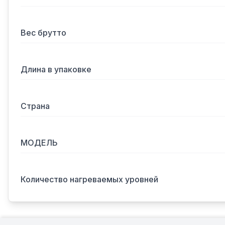
Вес брутто
Длина в упаковке
Страна
МОДЕЛЬ
Количество нагреваемых уровней