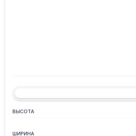
ВЫСОТА
ШИРИНА