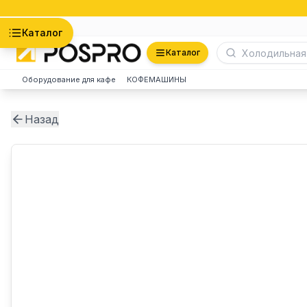
Астана
Каталог
Каталог
Оборудование для кафе
КОФЕМАШИНЫ
Назад