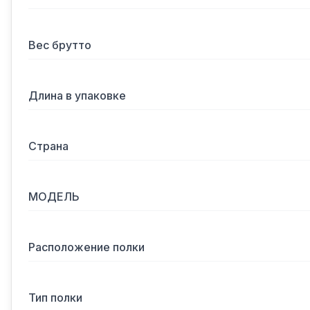
Вес брутто
Длина в упаковке
Страна
МОДЕЛЬ
Расположение полки
Тип полки