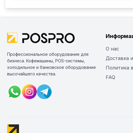
Информа
О нас
Профессиональное оборудование для
Доставка и
бизнеса. Кофемашины, POS-системы,
холодильное и банковское оборудование
Политика 
высочайшего качества.
FAQ