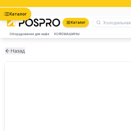
Астана
Каталог
Каталог
Оборудование для кафе
КОФЕМАШИНЫ
Назад