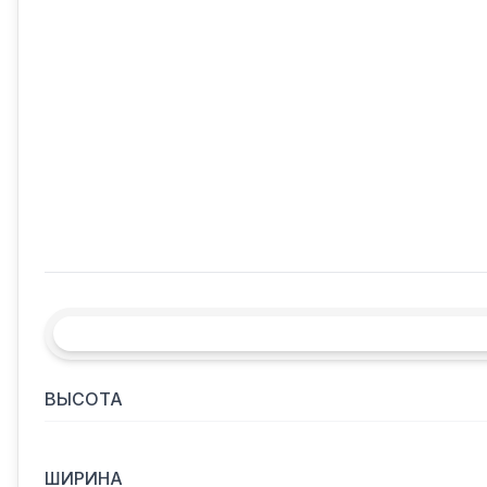
ВЫСОТА
ШИРИНА