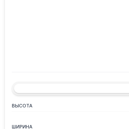
ВЫСОТА
ШИРИНА