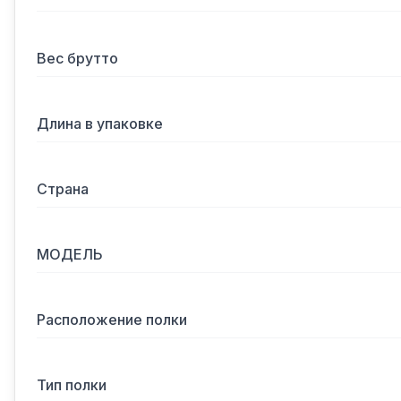
Вес брутто
Длина в упаковке
Страна
МОДЕЛЬ
Расположение полки
Тип полки