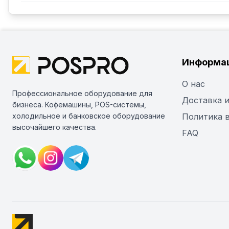
Информа
О нас
Профессиональное оборудование для
Доставка и
бизнеса. Кофемашины, POS-системы,
холодильное и банковское оборудование
Политика 
высочайшего качества.
FAQ