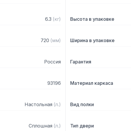
6.3
(
кг
)
Высота в упаковке
720
(
мм
)
Ширина в упаковке
Россия
Гарантия
93196
Материал каркаса
Настольная
(
л.
)
Вид полки
Сплошная
(
л.
)
Тип двери