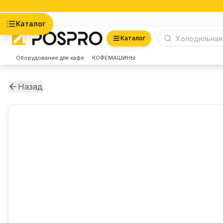
Астана
Каталог
Каталог
Оборудование для кафе
КОФЕМАШИНЫ
Назад