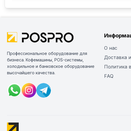
Информа
О нас
Профессиональное оборудование для
Доставка и
бизнеса. Кофемашины, POS-системы,
холодильное и банковское оборудование
Политика 
высочайшего качества.
FAQ