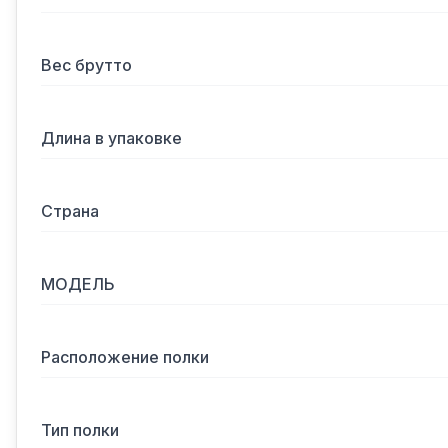
Вес брутто
Длина в упаковке
Страна
МОДЕЛЬ
Расположение полки
Тип полки