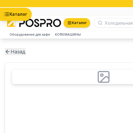
Астана
Каталог
Каталог
Оборудование для кафе
КОФЕМАШИНЫ
Назад