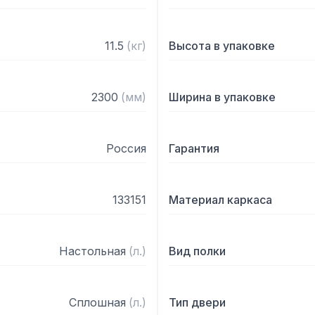
11.5
(
кг
)
Высота в упаковке
2300
(
мм
)
Ширина в упаковке
Россия
Гарантия
133151
Материал каркаса
Настольная
(
л.
)
Вид полки
Сплошная
(
л.
)
Тип двери