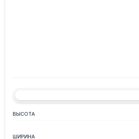
ВЫСОТА
ШИРИНА