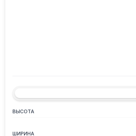
ВЫСОТА
ШИРИНА