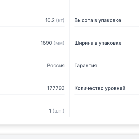
10.2
(
кг
)
Высота в упаковке
1890
(
мм
)
Ширина в упаковке
Россия
Гарантия
177793
Количество уровней
1
(
шт.
)