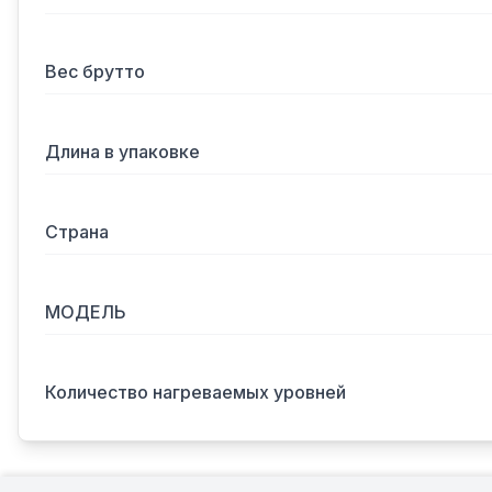
Вес брутто
Длина в упаковке
Страна
МОДЕЛЬ
Количество нагреваемых уровней