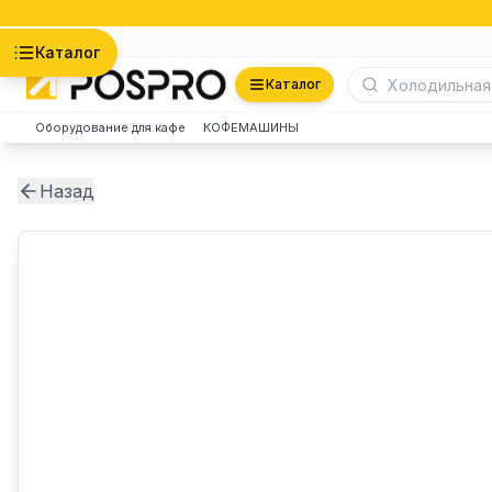
Астана
Каталог
Каталог
Оборудование для кафе
КОФЕМАШИНЫ
Назад