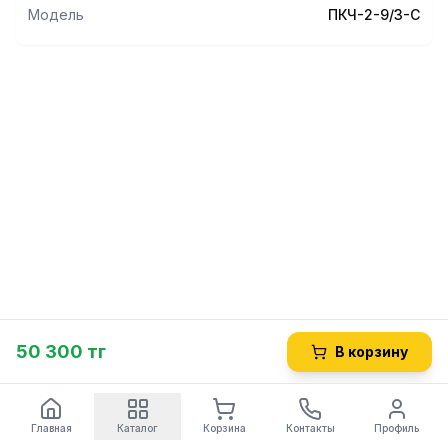
Модель
ПКЧ-2-9/3-С
50 300 тг
В корзину
Главная
Каталог
Корзина
Контакты
Профиль