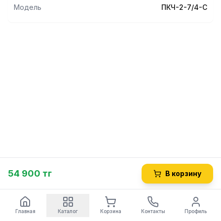
Модель
ПКЧ-2-7/4-С
54 900 тг
В корзину
Главная
Каталог
Корзина
Контакты
Профиль