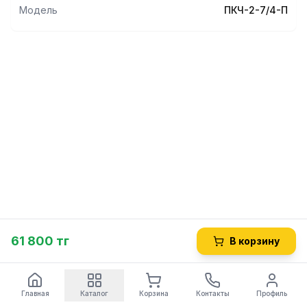
Модель
ПКЧ-2-7/4-П
61 800 тг
В корзину
Главная
Каталог
Корзина
Контакты
Профиль