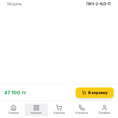
Модель
ПКЧ-2-6/3-П
47 100 тг
В корзину
Главная
Каталог
Корзина
Контакты
Профиль