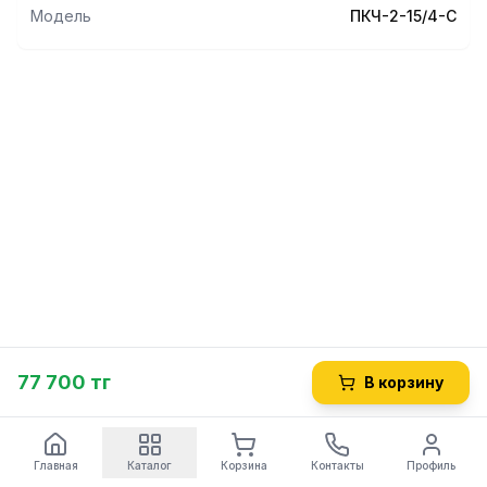
Модель
ПКЧ-2-15/4-С
77 700 тг
В корзину
Главная
Каталог
Корзина
Контакты
Профиль