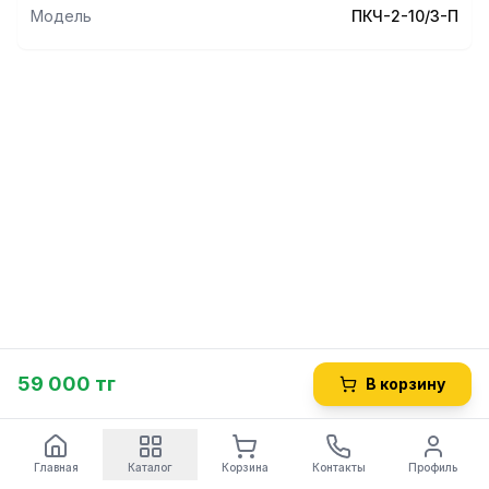
Модель
ПКЧ-2-10/3-П
59 000 тг
В корзину
Главная
Каталог
Корзина
Контакты
Профиль