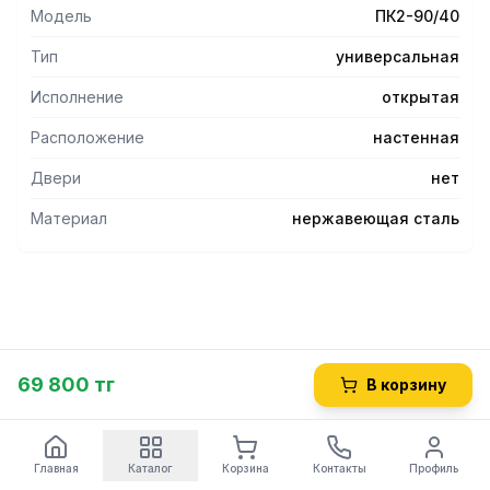
Модель
ПК2-90/40
Тип
универсальная
Исполнение
открытая
Расположение
настенная
Двери
нет
Материал
нержавеющая сталь
69 800 тг
В корзину
Главная
Каталог
Корзина
Контакты
Профиль