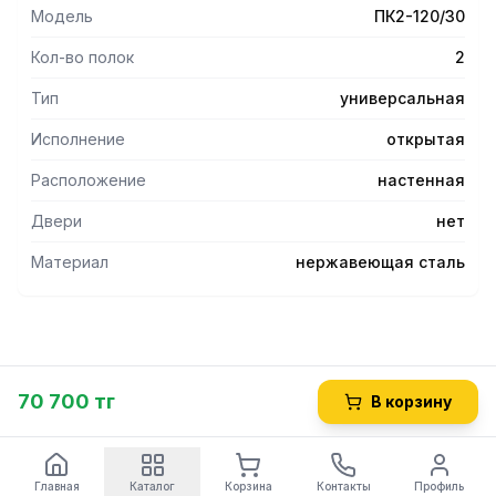
Модель
ПК2-120/30
Кол-во полок
2
Тип
универсальная
Исполнение
открытая
Расположение
настенная
Двери
нет
Материал
нержавеющая сталь
70 700 тг
В корзину
Главная
Каталог
Корзина
Контакты
Профиль