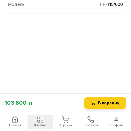
Модель
ПН-115/600
103 800 тг
В корзину
Главная
Каталог
Корзина
Контакты
Профиль