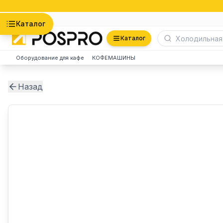
Астана
Каталог
Каталог
Оборудование для кафе
КОФЕМАШИНЫ
Назад