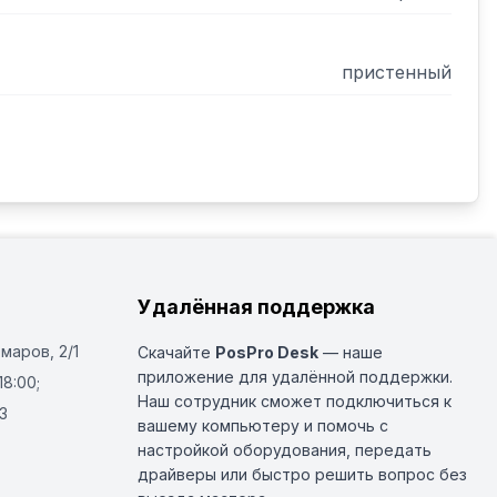
пристенный
Удалённая поддержка
Омаров, 2/1
Скачайте
PosPro Desk
— наше
приложение для удалённой поддержки.
18:00;
Наш сотрудник сможет подключиться к
3
вашему компьютеру и помочь с
настройкой оборудования, передать
драйверы или быстро решить вопрос без