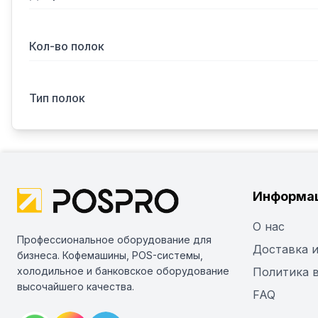
Кол-во полок
Тип полок
Информа
О нас
Профессиональное оборудование для
Доставка и
бизнеса. Кофемашины, POS-системы,
холодильное и банковское оборудование
Политика 
высочайшего качества.
FAQ