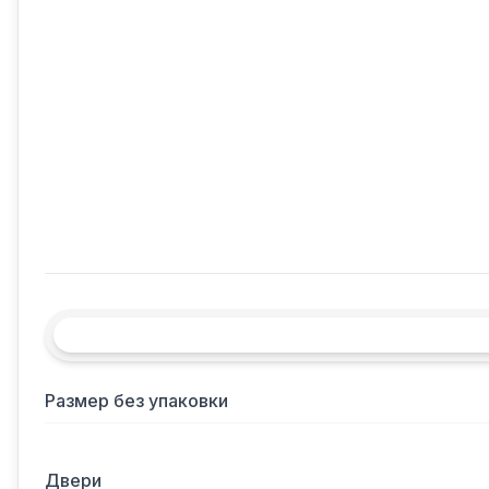
Размер без упаковки
Двери