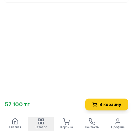
57 100 тг
В корзину
Главная
Каталог
Корзина
Контакты
Профиль