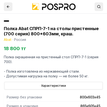
Полка Abat СПРП-7-1 на столы пристенные
(700 серия) 800*603мм, краш.
Abat
·
Россия
18 800 тг
Полка окрашенная на пристенный стол СПРП-7-1 (серия
700).
- Полка изготовлена из нержавеющей стали.
- Допустимая нагрузка на полку — не более 50 кг.
Характеристики
Размер без упаковки
800х603х45
Размер в упаковке
865х605х45