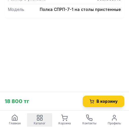
Модель
Полка СПРП-7-1 на столы пристенные
18 800 тг
В корзину
Главная
Каталог
Корзина
Контакты
Профиль