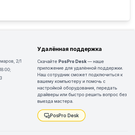
Удалённая поддержка
Омаров, 2/1
Скачайте
PosPro Desk
— наше
приложение для удалённой поддержки.
18:00;
Наш сотрудник сможет подключиться к
3
вашему компьютеру и помочь с
настройкой оборудования, передать
драйверы или быстро решить вопрос без
выезда мастера.
PosPro Desk