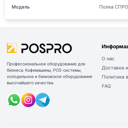
Модель
Полка СПРО
Информа
О нас
Профессиональное оборудование для
Доставка и
бизнеса. Кофемашины, POS-системы,
холодильное и банковское оборудование
Политика 
высочайшего качества.
FAQ