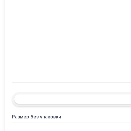
Размер без упаковки