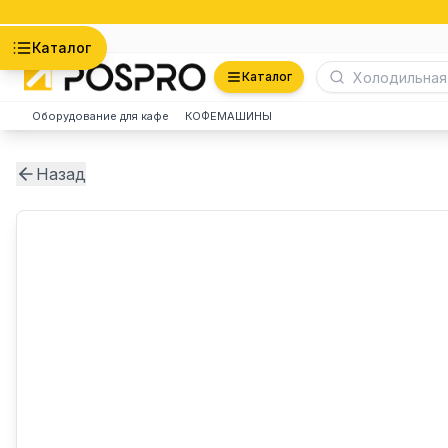
Астана
Каталог
Каталог
Оборудование для кафе
КОФЕМАШИНЫ
Назад