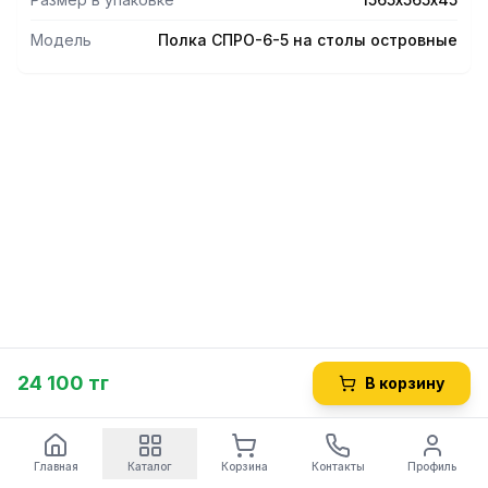
Модель
Полка СПРО-6-5 на столы островные
24 100 тг
В корзину
Главная
Каталог
Корзина
Контакты
Профиль