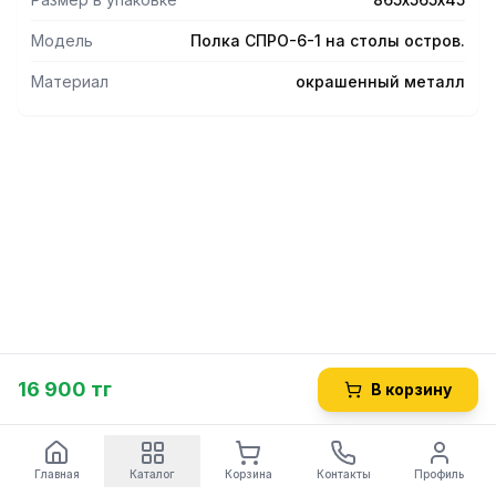
Модель
Полка СПРО-6-1 на столы остров.
Материал
окрашенный металл
16 900 тг
В корзину
Главная
Каталог
Корзина
Контакты
Профиль