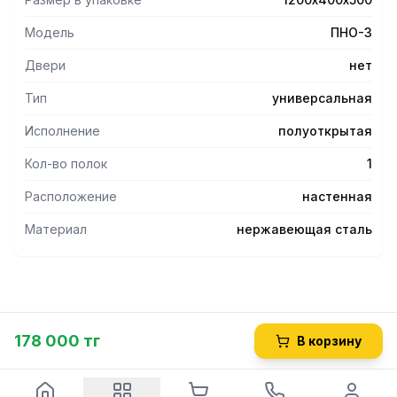
Модель
ПНО-3
Двери
нет
Тип
универсальная
Исполнение
полуоткрытая
Кол-во полок
1
Расположение
настенная
Материал
нержавеющая сталь
178 000 тг
В корзину