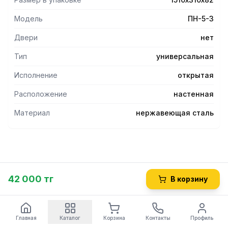
Модель
ПН-5-3
Двери
нет
Тип
универсальная
Исполнение
открытая
Расположение
настенная
Материал
нержавеющая сталь
42 000 тг
В корзину
Главная
Каталог
Корзина
Контакты
Профиль