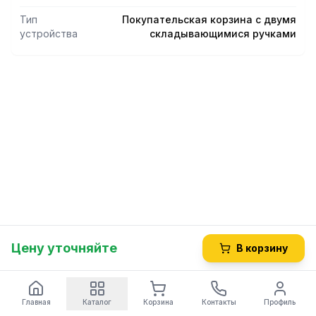
Тип
Покупательская корзина с двумя
устройства
складывающимися ручками
Цену уточняйте
В корзину
Главная
Каталог
Корзина
Контакты
Профиль