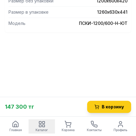
Размер без упаковки
1200х600х420
Размер в упаковке
1260х630х441
Модель
ПСКИ-1200/600-Н-ЮТ
147 300 тг
В корзину
Главная
Каталог
Корзина
Контакты
Профиль