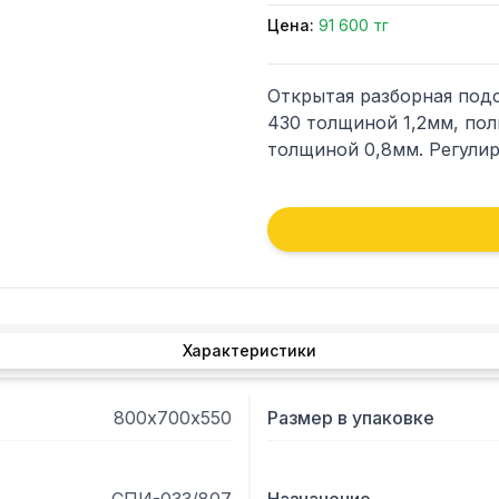
Цена:
91 600 тг
Открытая разборная подс
430 толщиной 1,2мм, пол
Характеристики
800х700х550
Размер в упаковке