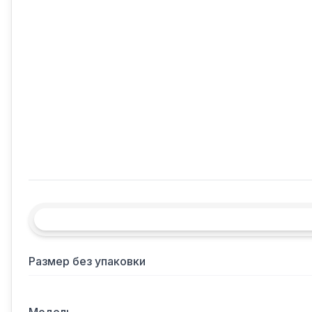
Размер без упаковки