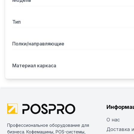
Модель
Тип
Полки/направляющие
Материал каркаса
Информа
О нас
Профессиональное оборудование для
Доставка и
бизнеса. Кофемашины, POS-системы,