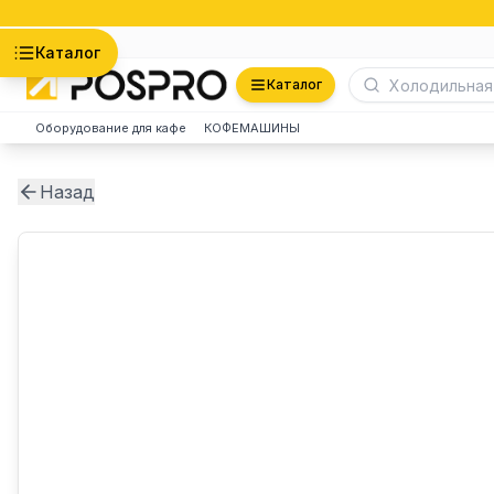
Астана
Каталог
Каталог
Оборудование для кафе
КОФЕМАШИНЫ
Назад