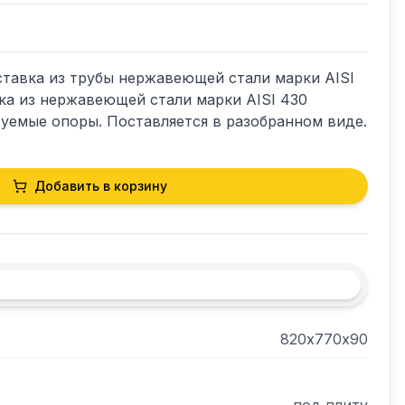
тавка из трубы нержавеющей стали марки AISI 
ка из нержавеющей стали марки AISI 430 
Добавить в корзину
820х770х90