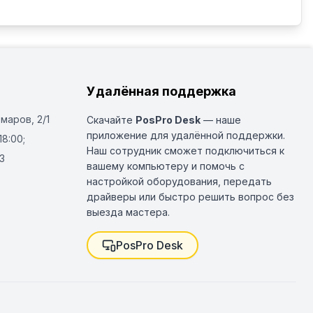
Удалённая поддержка
Омаров, 2/1
Скачайте
PosPro Desk
— наше
приложение для удалённой поддержки.
18:00;
Наш сотрудник сможет подключиться к
3
вашему компьютеру и помочь с
настройкой оборудования, передать
драйверы или быстро решить вопрос без
выезда мастера.
PosPro Desk