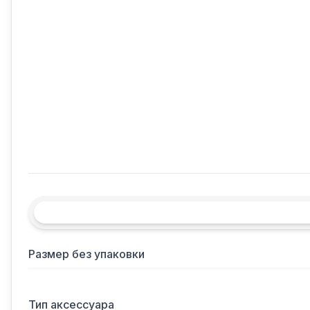
Размер без упаковки
Тип аксессуара