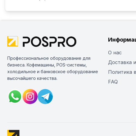
Информа
О нас
Профессиональное оборудование для
Доставка и
бизнеса. Кофемашины, POS-системы,
холодильное и банковское оборудование
Политика 
высочайшего качества.
FAQ