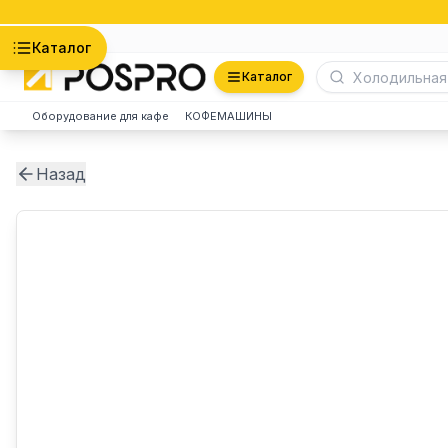
Астана
Каталог
Каталог
Оборудование для кафе
КОФЕМАШИНЫ
Назад