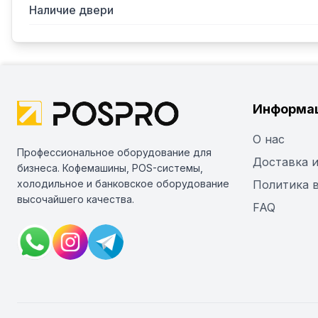
Наличие двери
Информа
О нас
Профессиональное оборудование для
Доставка и
бизнеса. Кофемашины, POS-системы,
холодильное и банковское оборудование
Политика 
высочайшего качества.
FAQ