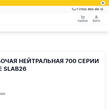
+7 (700)‒950‒99‒13
Корзина
Войти
ОЧАЯ НЕЙТРАЛЬНАЯ 700 СЕРИИ
E SLAB26
лия