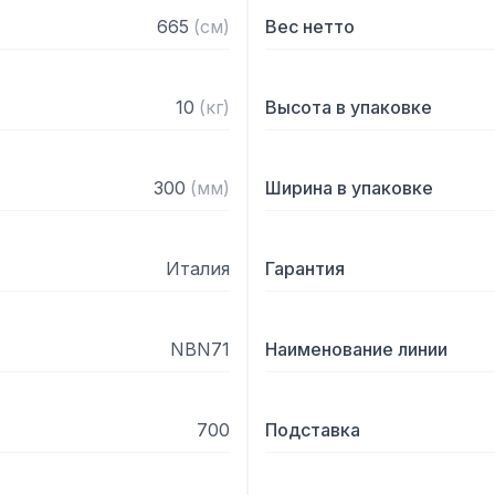
665
(
см
)
Вес нетто
10
(
кг
)
Высота в упаковке
300
(
мм
)
Ширина в упаковке
Италия
Гарантия
NBN71
Наименование линии
700
Подставка