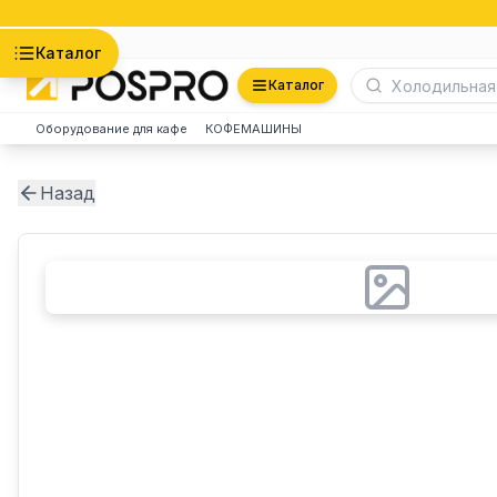
Астана
Каталог
Каталог
Оборудование для кафе
КОФЕМАШИНЫ
Назад