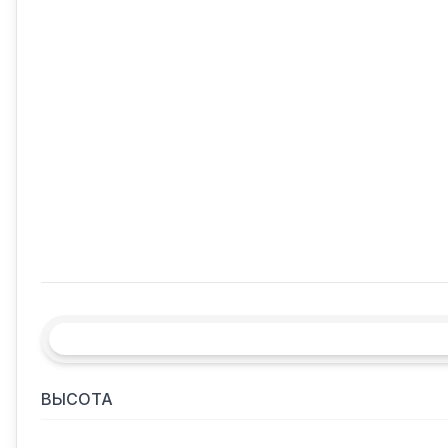
ВЫСОТА