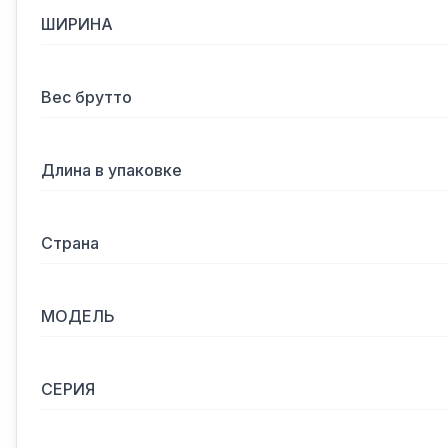
ШИРИНА
Вес брутто
Длина в упаковке
Страна
МОДЕЛЬ
СЕРИЯ