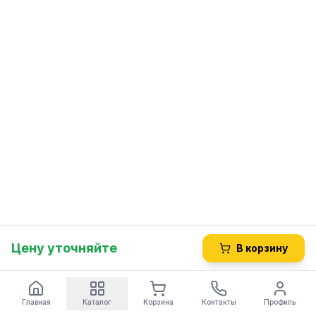
Цену уточняйте
В корзину
Главная
Каталог
Корзина
Контакты
Профиль