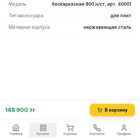
Модель
бескаркасная 800 н/ст, арт. 40001
Тип аксессуара
для плит
Материал корпуса
нержавеющая сталь
148 900 тг
В корзину
Главная
Каталог
Корзина
Контакты
Профиль