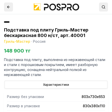
Подставка под плиту Гриль-Мастер
бескаркасная 800 н/ст, арт. 40001
Гриль-Мастер
·
Россия
148 900 тг
Подставка под плиту, выполнена из нержавеющей стали
и стали с порошковым покрытием, имеет разборную
контрукцию, оснащена нейтральной полкой из
нержавеющей стали.
Характеристики
Размер без упаковки
803х730х653
Размер в упаковке
830х380х110