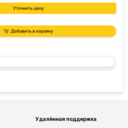
Уточнить цену
Добавить в корзину
Удалённая поддержка