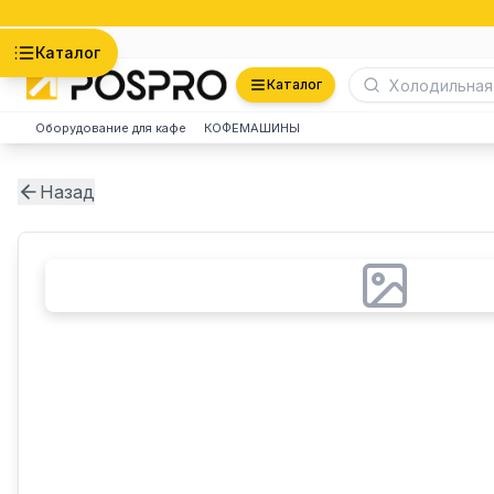
Астана
Каталог
Каталог
Оборудование для кафе
КОФЕМАШИНЫ
Назад