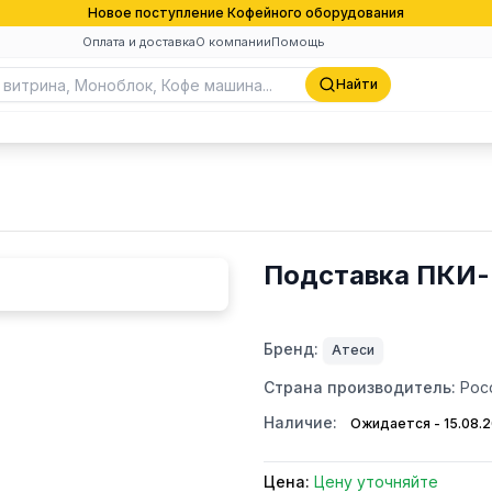
Новое поступление Кофейного оборудования
Оплата и доставка
О компании
Помощь
Найти
Подставка ПКИ-
Бренд:
Атеси
Страна производитель:
Рос
Наличие:
Ожидается - 15.08.
Цена:
Цену уточняйте