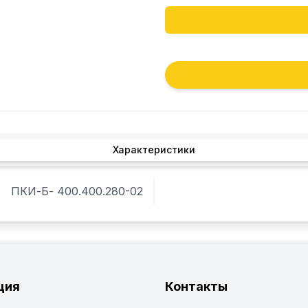
Характеристики
ПКИ-Б- 400.400.280-02
ция
Контакты