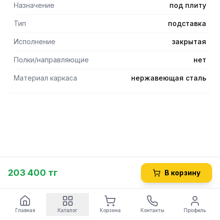
Назначение
под плиту
Тип
подставка
Исполнение
закрытая
Полки/направляющие
нет
Материал каркаса
нержавеющая сталь
203 400 тг
В корзину
Главная
Каталог
Корзина
Контакты
Профиль