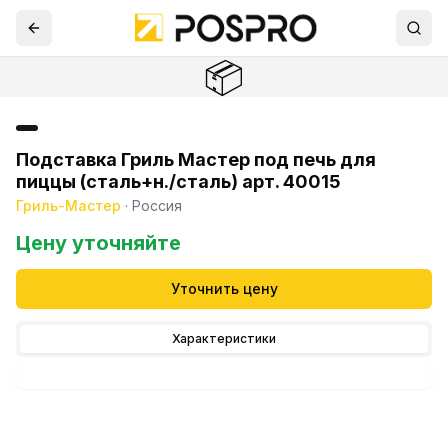
📦
Подставка Гриль Мастер под печь для
пиццы (сталь+н./сталь) арт. 40015
Гриль-Мастер
·
Россия
Цену уточняйте
Уточнить цену
Характеристики