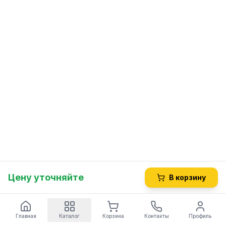
Цену уточняйте
В корзину
Главная
Каталог
Корзина
Контакты
Профиль