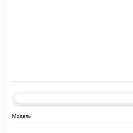
Модель