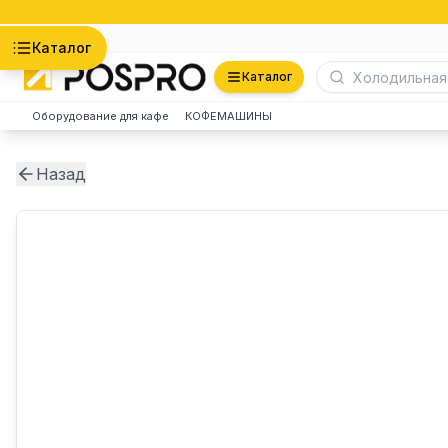
Астана
Каталог
Каталог
Оборудование для кафе
КОФЕМАШИНЫ
Назад