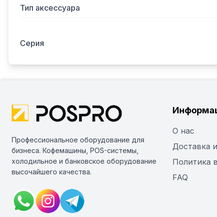
Тип аксессуара
Серия
Информа
О нас
Профессиональное оборудование для
Доставка и
бизнеса. Кофемашины, POS-системы,
холодильное и банковское оборудование
Политика 
высочайшего качества.
FAQ