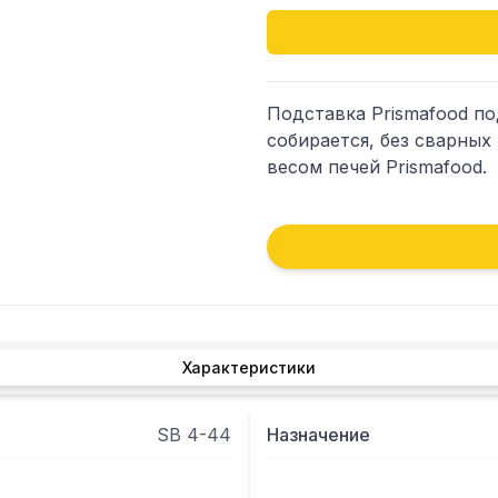
Подставка Prismafood под
собирается, без сварных
весом печей Prismafood.
Характеристики
SB 4-44
Назначение