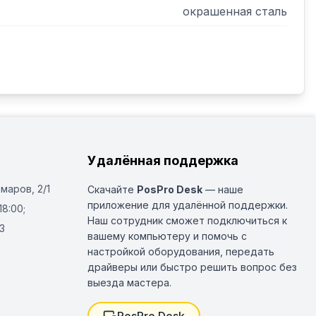
окрашенная сталь
Удалённая поддержка
Омаров, 2/1
Скачайте
PosPro Desk
— наше
приложение для удалённой поддержки.
18:00;
Наш сотрудник сможет подключиться к
3
вашему компьютеру и помочь с
настройкой оборудования, передать
драйверы или быстро решить вопрос без
выезда мастера.