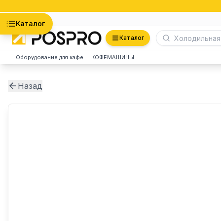
Астана
Каталог
Каталог
Оборудование для кафе
КОФЕМАШИНЫ
Назад