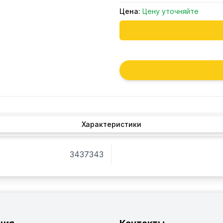
Цена:
Цену уточняйте
Характеристики
3437343