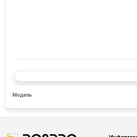
Модель