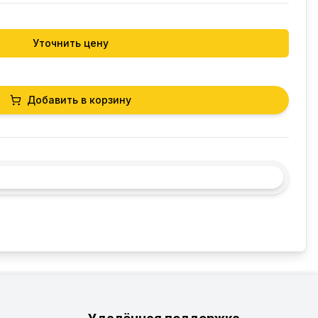
Уточнить цену
Добавить в корзину