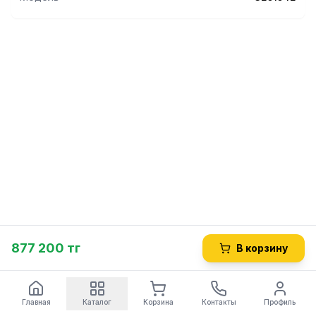
877 200 тг
В корзину
Главная
Каталог
Корзина
Контакты
Профиль