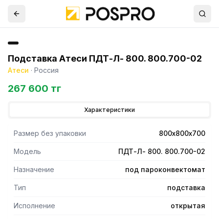
Подставка Атеси ПДТ-Л- 800. 800.700-02
Атеси
·
Россия
267 600 тг
Характеристики
Размер без упаковки
800х800х700
Модель
ПДТ-Л- 800. 800.700-02
Назначение
под пароконвектомат
Тип
подставка
Исполнение
открытая