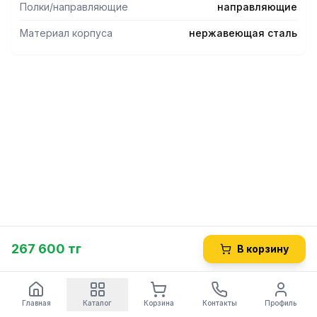
Полки/направляющие
направляющие
Материал корпуса
нержавеющая сталь
267 600 тг
В корзину
Главная
Каталог
Корзина
Контакты
Профиль