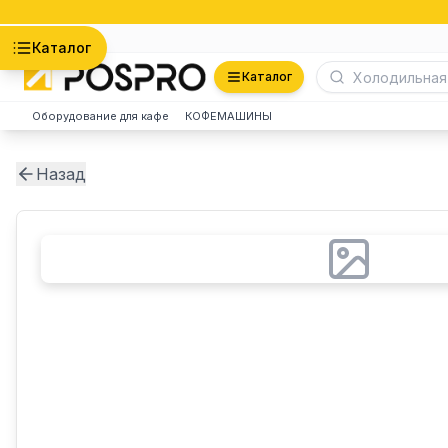
Астана
Каталог
Каталог
Оборудование для кафе
КОФЕМАШИНЫ
Назад