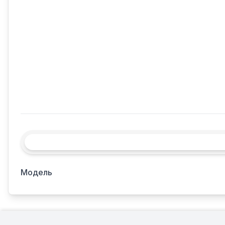
Модель