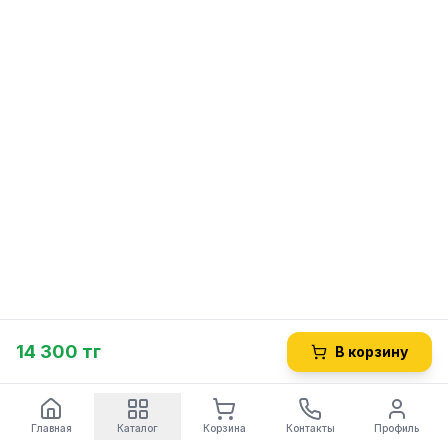
14 300 тг
В корзину
Главная
Каталог
Корзина
Контакты
Профиль