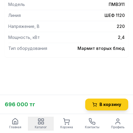
Модель
ПМВЭ11
Линия
ШЕФ 1120
Напряжение, В
220
Мощность, кВт
2,4
Тип оборудования
Мармит вторых блюд
696 000 тг
В корзину
Главная
Каталог
Корзина
Контакты
Профиль