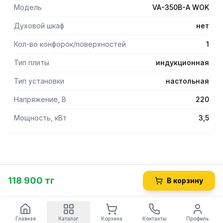
Модель
VA-350B-A WOK
Духовой шкаф
нет
Кол-во конфорок/поверхностей
1
Тип плиты
индукционная
Тип установки
настольная
Напряжение, В
220
Мощность, кВт
3,5
118 900 тг
В корзину
Главная
Каталог
Корзина
Контакты
Профиль