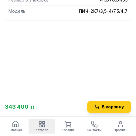
Модель
ПИЧ-2К7/3,5-4/7,5/4,7
343 400 тг
В корзину
Главная
Каталог
Корзина
Контакты
Профиль