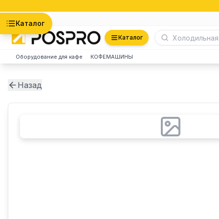
Астана
Каталог
Каталог
Оборудование для кафе
КОФЕМАШИНЫ
Назад