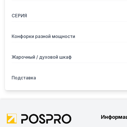
СЕРИЯ
Конфорки разной мощности
Жарочный / духовой шкаф
Подставка
Информа