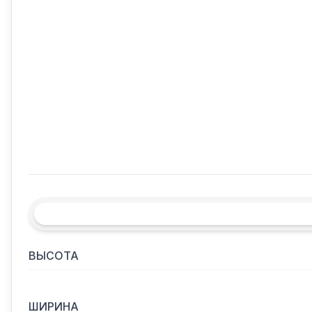
ВЫСОТА
ШИРИНА