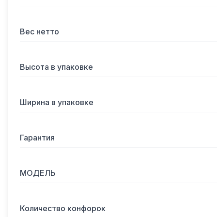
Вес нетто
Высота в упаковке
Ширина в упаковке
Гарантия
МОДЕЛЬ
Количество конфорок