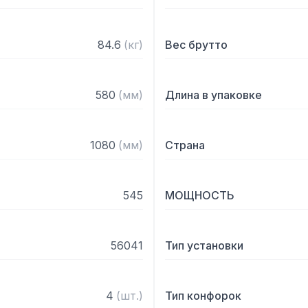
84.6
(
кг
)
Вес брутто
580
(
мм
)
Длина в упаковке
1080
(
мм
)
Страна
545
МОЩНОСТЬ
56041
Тип установки
4
(
шт.
)
Тип конфорок