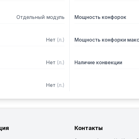
Отдельный модуль
Мощность конфорок
Нет
(
л.
)
Мощность конфорки мак
Нет
(
л.
)
Наличие конвекции
Нет
(
л.
)
ция
Контакты