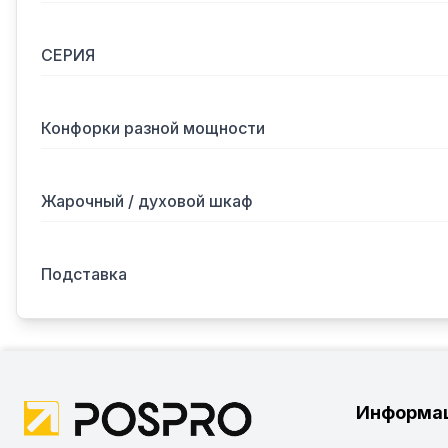
СЕРИЯ
Конфорки разной мощности
Жарочный / духовой шкаф
Подставка
Информа