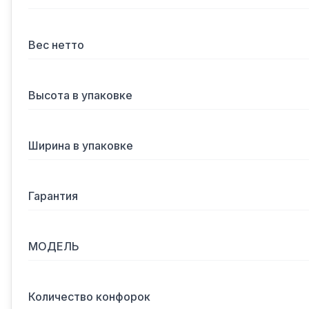
Вес нетто
Высота в упаковке
Ширина в упаковке
Гарантия
МОДЕЛЬ
Количество конфорок