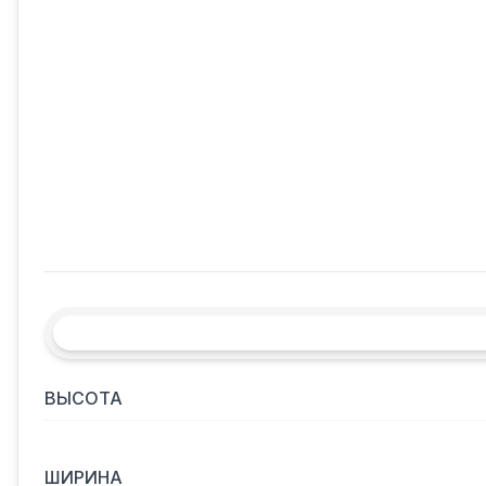
ВЫСОТА
ШИРИНА