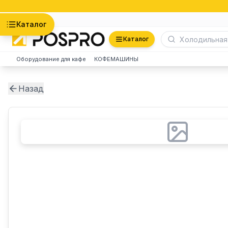
Астана
Каталог
Каталог
Оборудование для кафе
КОФЕМАШИНЫ
Назад