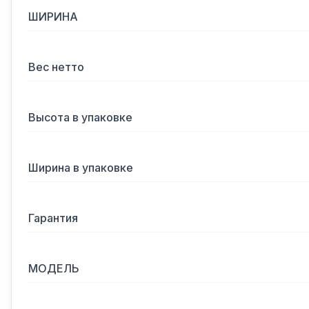
ШИРИНА
Вес нетто
Высота в упаковке
Ширина в упаковке
Гарантия
МОДЕЛЬ