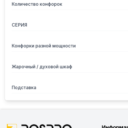
Количество конфорок
СЕРИЯ
Конфорки разной мощности
Жарочный / духовой шкаф
Подставка
Информа