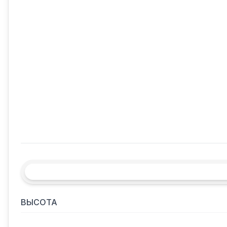
ВЫСОТА