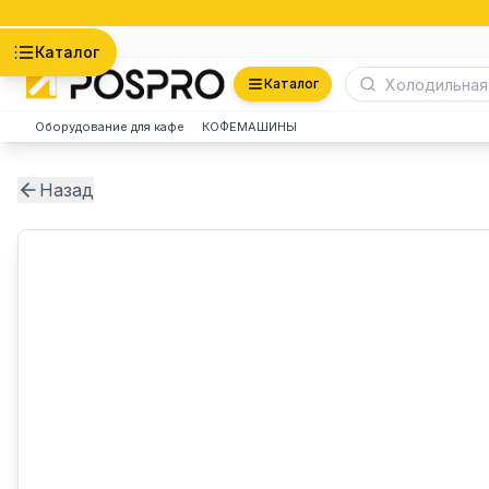
Астана
Каталог
Каталог
Оборудование для кафе
КОФЕМАШИНЫ
Назад